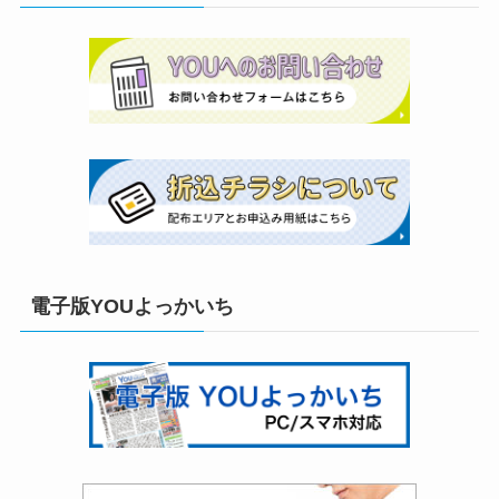
電子版YOUよっかいち