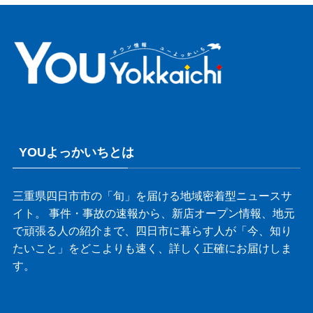
YOUよっかいちとは
三重県四日市市の「旬」を届ける地域密着型ニュースサ
イト。 事件・事故の速報から、新店オープン情報、地元
で頑張る人の紹介まで、四日市に暮らす人が「今、知り
たいこと」をどこよりも速く、詳しく正確にお届けしま
す。