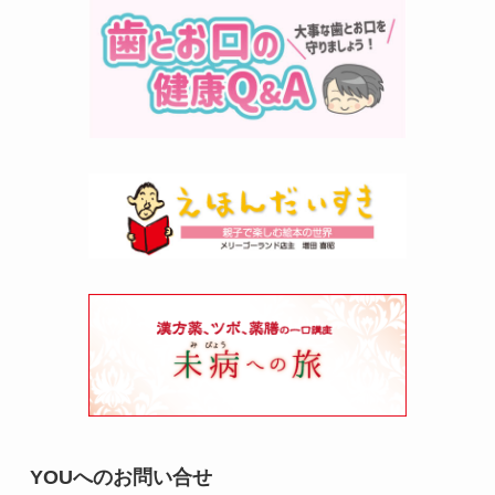
YOUへのお問い合せ