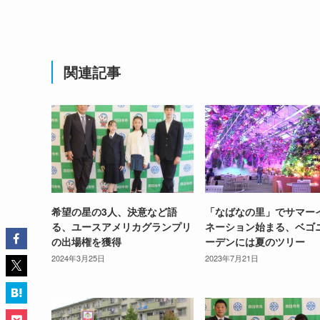
関連記事
希望の星の3人、決意など語
「なばなの里」でサマー
る、ユースアメリカグランプリ
ネーション始まる、ベゴ
の出場権を獲得
ーデンには夏のツリー
2024年3月25日
2023年7月21日