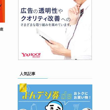
鈴鹿
人気記事