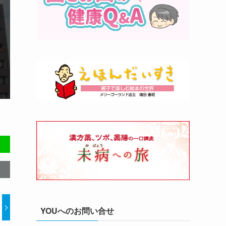
YOUへのお問い合せ