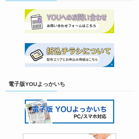
電子版YOUよっかいち