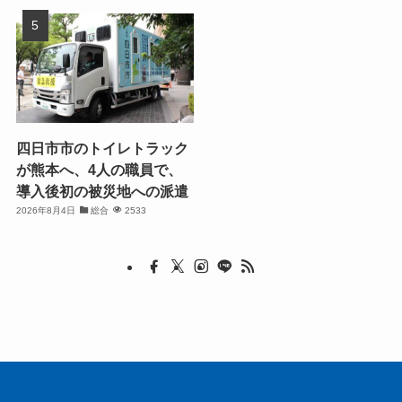
四日市市のトイレトラック
が熊本へ、4人の職員で、
導入後初の被災地への派遣
2026年8月4日
総合
2533