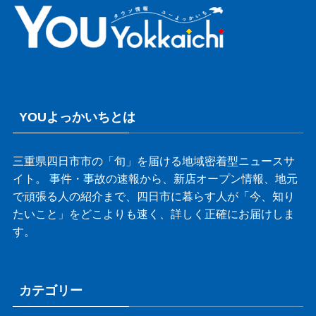
YOUよっかいちとは
三重県四日市市の「旬」を届ける地域密着型ニュースサ
イト。 事件・事故の速報から、新店オープン情報、地元
で頑張る人の紹介まで、四日市に暮らす人が「今、知り
たいこと」をどこよりも速く、詳しく正確にお届けしま
す。
カテゴリー