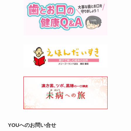
YOUへのお問い合せ