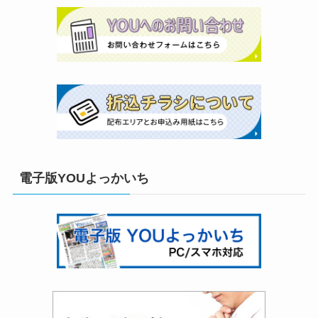
電子版YOUよっかいち