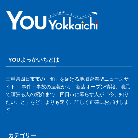
YOUよっかいちとは
三重県四日市市の「旬」を届ける地域密着型ニュースサ
イト。 事件・事故の速報から、新店オープン情報、地元
で頑張る人の紹介まで、四日市に暮らす人が「今、知り
たいこと」をどこよりも速く、詳しく正確にお届けしま
す。
カテゴリー