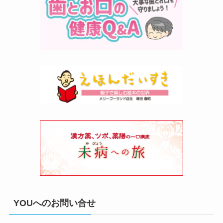
YOUへのお問い合せ