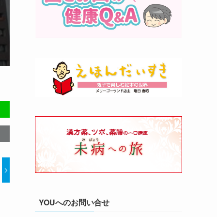
YOUへのお問い合せ