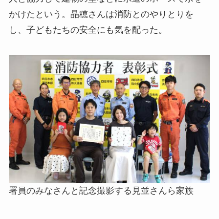
かけたという。晶穂さんは消防とのやりとりを
し、子どもたちの安全にも気を配った。
署員のみなさんと記念撮影する見並さんら家族