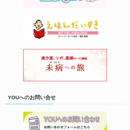
YOUへのお問い合せ