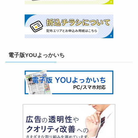
電子版YOUよっかいち