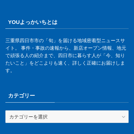
YOUよっかいちとは
三重県四日市市の「旬」を届ける地域密着型ニュースサ
イト。 事件・事故の速報から、新店オープン情報、地元
で頑張る人の紹介まで、四日市に暮らす人が「今、知り
たいこと」をどこよりも速く、詳しく正確にお届けしま
す。
カテゴリー
カ
テ
ゴ