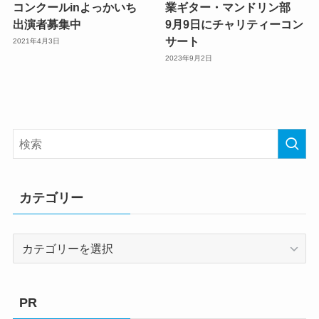
コンクールinよっかいち
業ギター・マンドリン部
出演者募集中
9月9日にチャリティーコン
サート
2021年4月3日
2023年9月2日
カテゴリー
カ
テ
ゴ
リ
PR
ー