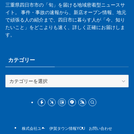
三重県四日市市の「旬」を届ける地域密着型ニュースサ
イト。 事件・事故の速報から、新店オープン情報、地元
で頑張る人の紹介まで、四日市に暮らす人が「今、知り
たいこと」をどこよりも速く、詳しく正確にお届けしま
す。
カテゴリー
カ
テ
ゴ
リ
ー
株式会社ユー
伊賀タウン情報YOU
お問い合わせ