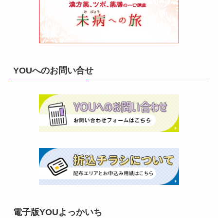
YOUへのお問い合せ
電子版YOUよっかいち