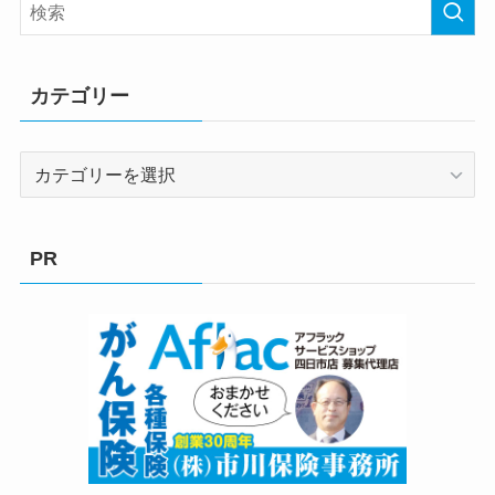
カテゴリー
カ
テ
ゴ
リ
PR
ー