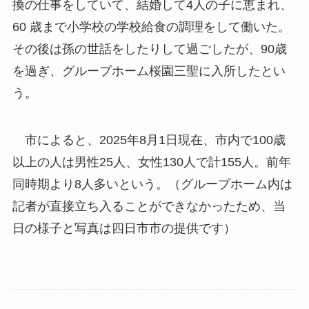
換の仕事をしていて、結婚して4人の子に恵まれ、
60 歳まで小学校の学校給食の調理をして働いた。
その後は孫の世話をしたりして過ごしたが、90歳
を過ぎ、グループホーム桜園三聖に入所したとい
う。
市によると、2025年8月1日現在、市内で100歳
以上の人は男性25人、女性130人で計155人。前年
同時期より8人多いという。（グループホーム内は
記者が直接立ち入ることができなかったため、当
日の様子と写真は四日市市の提供です）