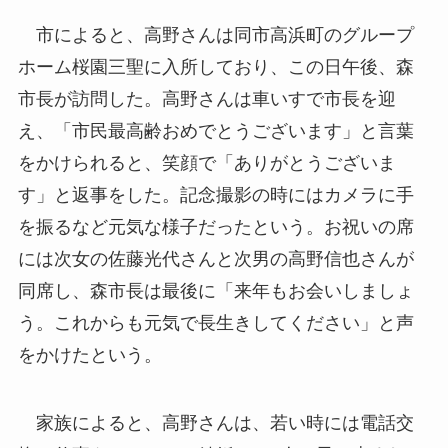
市によると、高野さんは同市高浜町のグループ
ホーム桜園三聖に入所しており、この日午後、森
市長が訪問した。高野さんは車いすで市長を迎
え、「市民最高齢おめでとうございます」と言葉
をかけられると、笑顔で「ありがとうございま
す」と返事をした。記念撮影の時にはカメラに手
を振るなど元気な様子だったという。お祝いの席
には次女の佐藤光代さんと次男の高野信也さんが
同席し、森市長は最後に「来年もお会いしましょ
う。これからも元気で長生きしてください」と声
をかけたという。
家族によると、高野さんは、若い時には電話交