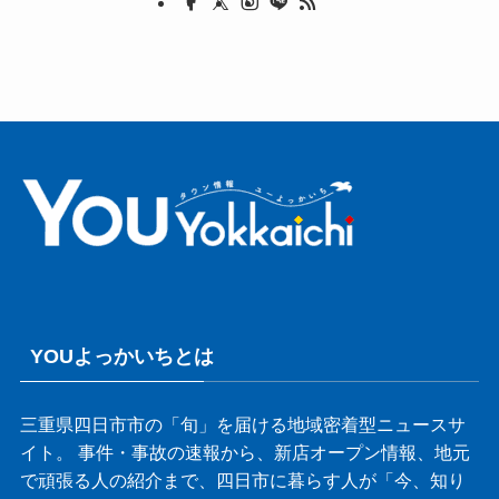
YOUよっかいちとは
三重県四日市市の「旬」を届ける地域密着型ニュースサ
イト。 事件・事故の速報から、新店オープン情報、地元
で頑張る人の紹介まで、四日市に暮らす人が「今、知り