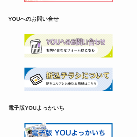
YOUへのお問い合せ
電子版YOUよっかいち