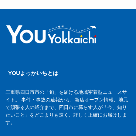
YOUよっかいちとは
三重県四日市市の「旬」を届ける地域密着型ニュースサ
イト。 事件・事故の速報から、新店オープン情報、地元
で頑張る人の紹介まで、四日市に暮らす人が「今、知り
たいこと」をどこよりも速く、詳しく正確にお届けしま
す。