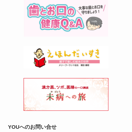
YOUへのお問い合せ