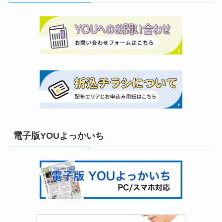
電子版YOUよっかいち