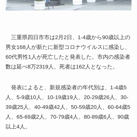
三重県四日市市は2月2日、1-4歳から90歳以上の
男女168人が新たに新型コロナウイルスに感染し、
60代男性1人が死亡したと発表した。市内の感染者
数は延べ8万2319人、死者は162人となった。
発表によると、新規感染者の年代別は、1-4歳5
人、5-9歳10人、10-19歳19人、20-29歳26人、30-
39歳25人、40-49歳42人、50-59歳20人、60-64歳5
人、65-69歳2人、70-79歳4人、80-89歳6人、90歳
以上4人。