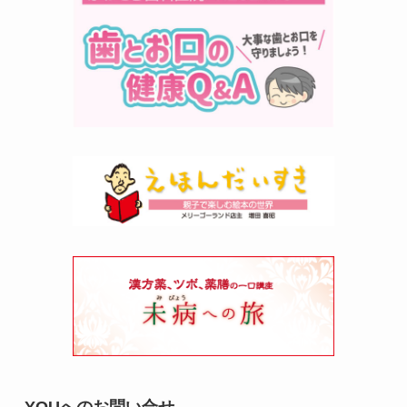
YOUへのお問い合せ