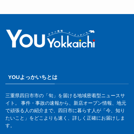
YOUよっかいちとは
三重県四日市市の「旬」を届ける地域密着型ニュースサ
イト。 事件・事故の速報から、新店オープン情報、地元
で頑張る人の紹介まで、四日市に暮らす人が「今、知り
たいこと」をどこよりも速く、詳しく正確にお届けしま
す。