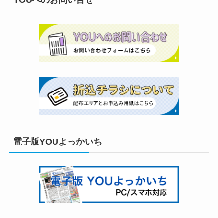
電子版YOUよっかいち