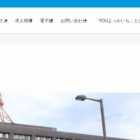
ラム
求人情報
電子版
お問い合わせ
「YOUよっかいち」と