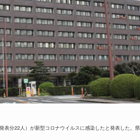
市発表分22人）が新型コロナウイルスに感染したと発表した。県