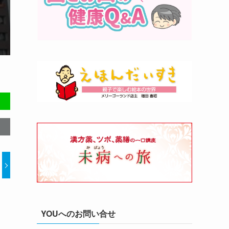
YOUへのお問い合せ