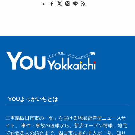
YOUよっかいちとは
三重県四日市市の「旬」を届ける地域密着型ニュースサ
イト。 事件・事故の速報から、新店オープン情報、地元
で頑張る人の紹介まで、四日市に暮らす人が「今、知り