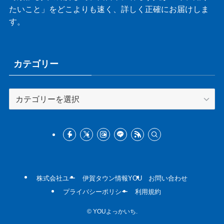
たいこと」をどこよりも速く、詳しく正確にお届けしま
す。
カテゴリー
カ
テ
ゴ
リ
ー
株式会社ユー
伊賀タウン情報YOU
お問い合わせ
プライバシーポリシー
利用規約
©
YOUよっかいち.