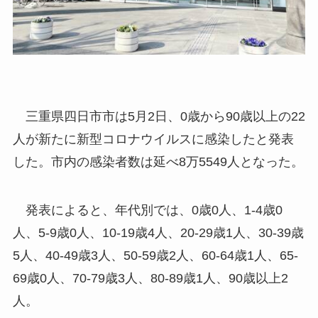
三重県四日市市は5月2日、0歳から90歳以上の22
人が新たに新型コロナウイルスに感染したと発表
した。市内の感染者数は延べ8万5549人となった。
発表によると、年代別では、0歳0人、1-4歳0
人、5-9歳0人、10-19歳4人、20-29歳1人、30-39歳
5人、40-49歳3人、50-59歳2人、60-64歳1人、65-
69歳0人、70-79歳3人、80-89歳1人、90歳以上2
人。