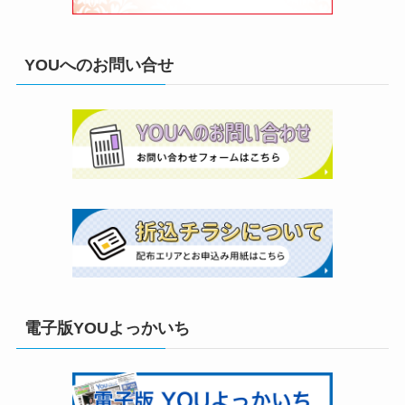
YOUへのお問い合せ
電子版YOUよっかいち