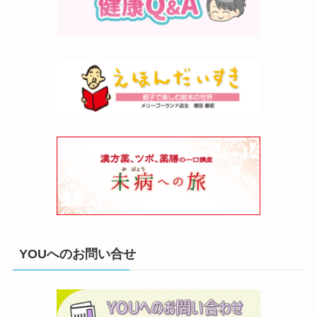
YOUへのお問い合せ