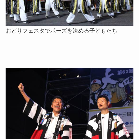
おどりフェスタでポーズを決める子どもたち