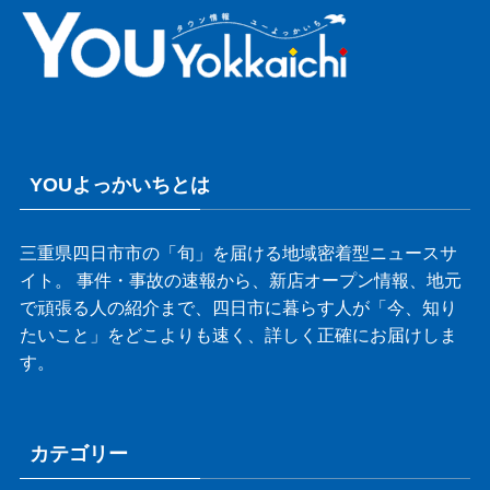
YOUよっかいちとは
三重県四日市市の「旬」を届ける地域密着型ニュースサ
イト。 事件・事故の速報から、新店オープン情報、地元
で頑張る人の紹介まで、四日市に暮らす人が「今、知り
たいこと」をどこよりも速く、詳しく正確にお届けしま
す。
カテゴリー