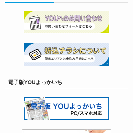
電子版YOUよっかいち