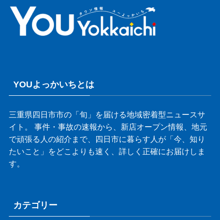
YOUよっかいちとは
三重県四日市市の「旬」を届ける地域密着型ニュースサ
イト。 事件・事故の速報から、新店オープン情報、地元
で頑張る人の紹介まで、四日市に暮らす人が「今、知り
たいこと」をどこよりも速く、詳しく正確にお届けしま
す。
カテゴリー