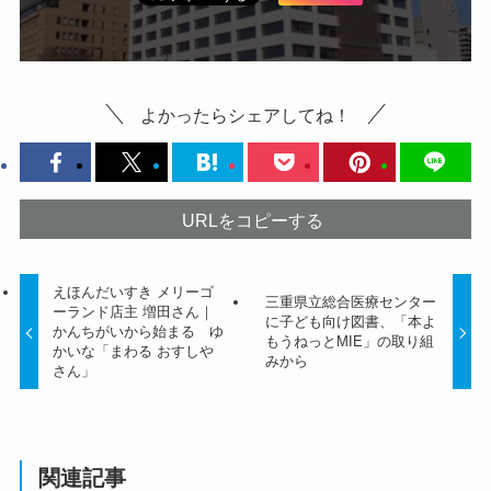
よかったらシェアしてね！
URLをコピーする
えほんだいすき メリーゴ
三重県立総合医療センター
ーランド店主 増田さん｜
に子ども向け図書、「本よ
かんちがいから始まる ゆ
もうねっとMIE」の取り組
かいな「まわる おすしや
みから
さん」
関連記事