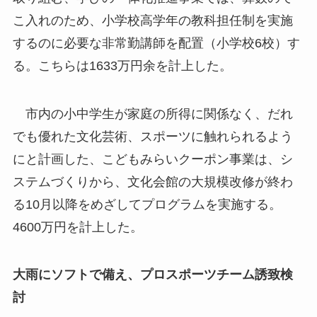
こ入れのため、小学校高学年の教科担任制を実施
するのに必要な非常勤講師を配置（小学校6校）す
る。こちらは1633万円余を計上した。
市内の小中学生が家庭の所得に関係なく、だれ
でも優れた文化芸術、スポーツに触れられるよう
にと計画した、こどもみらいクーポン事業は、シ
ステムづくりから、文化会館の大規模改修が終わ
る10月以降をめざしてプログラムを実施する。
4600万円を計上した。
大雨にソフトで備え、プロスポーツチーム誘致検
討