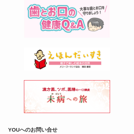
YOUへのお問い合せ