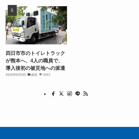
四日市市のトイレトラック
が熊本へ、4人の職員で、
導入後初の被災地への派遣
2026年8月4日
総合
2557