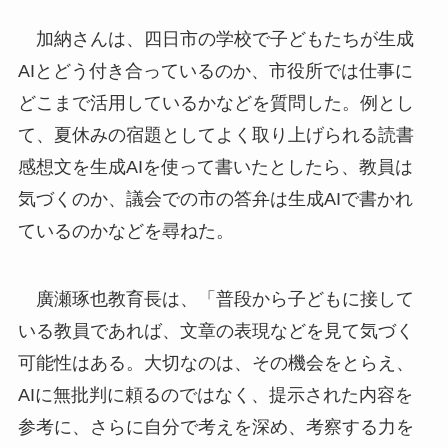
加納さんは、四日市の学校で子どもたちが生成
AIとどう付き合っているのか、市役所では仕事に
どこまで活用しているかなどを質問した。例とし
て、夏休みの宿題としてよく取り上げられる読書
感想文を生成AIを使って書いたとしたら、教員は
気づくのか、議会での市の答弁は生成AIで書かれ
ているのかなどを尋ねた。
廣瀬琢也教育長は、「普段から子どもに接して
いる教員であれば、文章の表現などを見て気づく
可能性はある。大切なのは、その機会をとらえ、
AIに無批判に頼るのではなく、提示された内容を
参考に、さらに自分で考えを深め、考察する力を