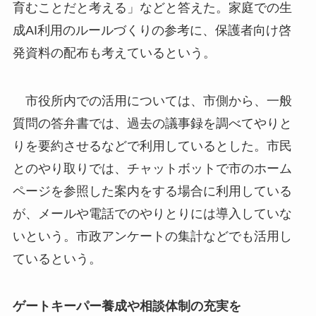
育むことだと考える」などと答えた。家庭での生
成AI利用のルールづくりの参考に、保護者向け啓
発資料の配布も考えているという。
市役所内での活用については、市側から、一般
質問の答弁書では、過去の議事録を調べてやりと
りを要約させるなどで利用しているとした。市民
とのやり取りでは、チャットボットで市のホーム
ページを参照した案内をする場合に利用している
が、メールや電話でのやりとりには導入していな
いという。市政アンケートの集計などでも活用し
ているという。
ゲートキーパー養成や相談体制の充実を