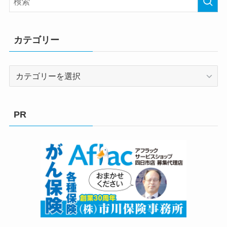
カテゴリー
カ
テ
ゴ
リ
PR
ー