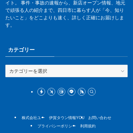
イト。 事件・事故の速報から、新店オープン情報、地元
で頑張る人の紹介まで、四日市に暮らす人が「今、知り
たいこと」をどこよりも速く、詳しく正確にお届けしま
す。
カテゴリー
カ
テ
ゴ
リ
ー
株式会社ユー
伊賀タウン情報YOU
お問い合わせ
プライバシーポリシー
利用規約