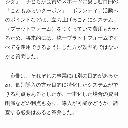
ジ券」、子どもが芸術やスポーツに親しむ目的の
「こどもみらいクーポン」、ボランティア活動へ
のポイントなどは、立ち上げるごとにシステム
（プラットフォーム）をつくっていて費用もかか
るため、将来的には、統一プラットフォームです
べてを運用できるようにした方が効率的ではない
かと質問した。
市側は、それぞれの事業には別の目的があるた
め、個別導入の方が目的に特化したシステムがで
きる利点もあるとしたが、一本化した場合の費用
削減などの利点もあり、導入が可能かどうか、調
査する必要はあると答弁した。