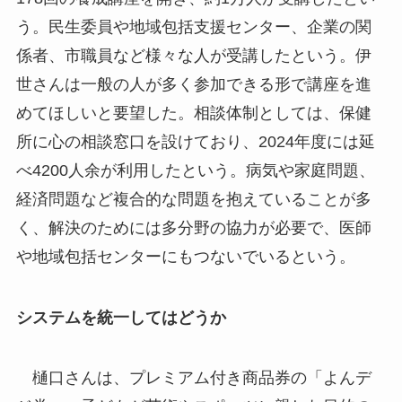
う。民生委員や地域包括支援センター、企業の関
係者、市職員など様々な人が受講したという。伊
世さんは一般の人が多く参加できる形で講座を進
めてほしいと要望した。相談体制としては、保健
所に心の相談窓口を設けており、2024年度には延
べ4200人余が利用したという。病気や家庭問題、
経済問題など複合的な問題を抱えていることが多
く、解決のためには多分野の協力が必要で、医師
や地域包括センターにもつないでいるという。
システムを統一してはどうか
樋口さんは、プレミアム付き商品券の「よんデ