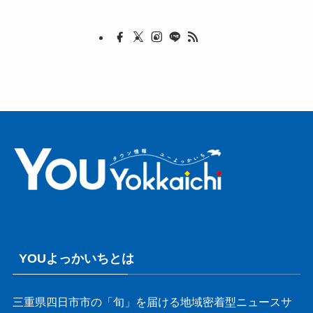
YOUよっかいちとは
三重県四日市市の「旬」を届ける地域密着型ニュースサ