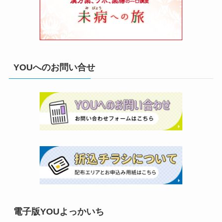
YOUへのお問い合せ
電子版YOUよっかいち