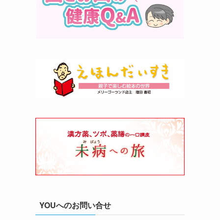
YOUへのお問い合せ