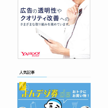
つ
人気記事