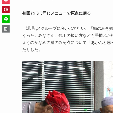
初回とほぼ同じメニューで原点に戻る
調理は4グループに分かれて行い、「鯖のみそ煮
くった。みなさん、包丁の扱い方なども手慣れた
ょうのかなめの鯖のみそ煮について「あかんと思
たりした。