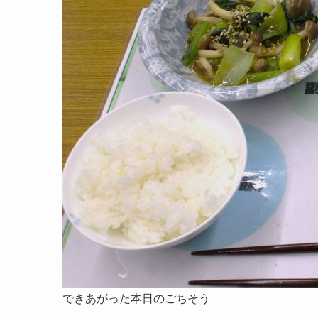
できあがった本日のごちそう