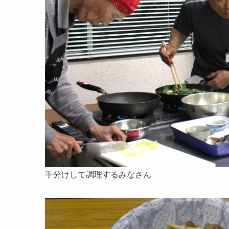
手分けして調理するみなさん