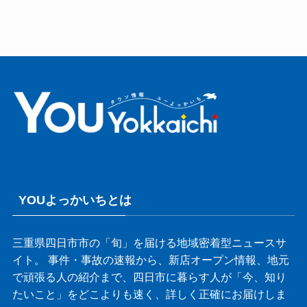
YOUよっかいちとは
三重県四日市市の「旬」を届ける地域密着型ニュースサ
イト。 事件・事故の速報から、新店オープン情報、地元
で頑張る人の紹介まで、四日市に暮らす人が「今、知り
たいこと」をどこよりも速く、詳しく正確にお届けしま