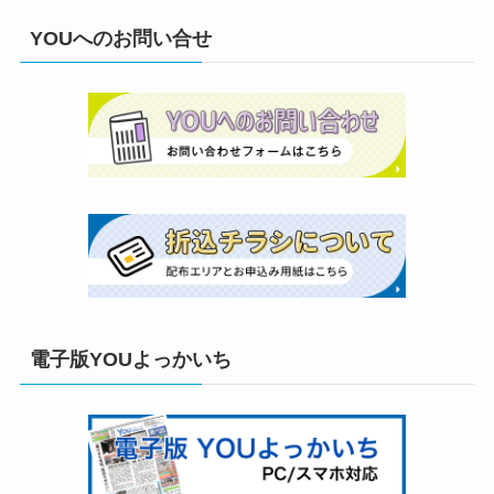
YOUへのお問い合せ
電子版YOUよっかいち