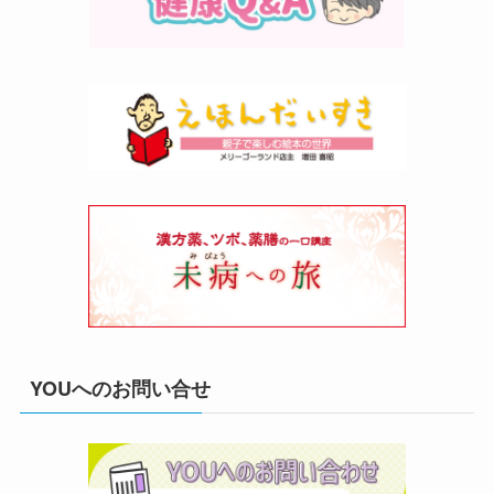
YOUへのお問い合せ