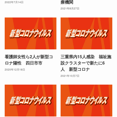
療機関
2022年7月14日
2021年8月27日
看護師女性ら2人が新型コ
三重県内15人感染 福祉施
ロナ陽性 四日市市
設クラスターで新たに6
人 新型コロナ
2020年12月18日
2021年10月7日