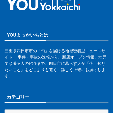
YOUよっかいちとは
三重県四日市市の「旬」を届ける地域密着型ニュースサ
イト。 事件・事故の速報から、新店オープン情報、地元
で頑張る人の紹介まで、四日市に暮らす人が「今、知り
たいこと」をどこよりも速く、詳しく正確にお届けしま
す。
カテゴリー
カ