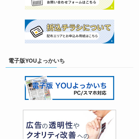
電子版YOUよっかいち