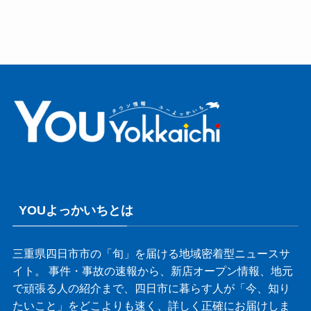
YOUよっかいちとは
三重県四日市市の「旬」を届ける地域密着型ニュースサ
イト。 事件・事故の速報から、新店オープン情報、地元
で頑張る人の紹介まで、四日市に暮らす人が「今、知り
たいこと」をどこよりも速く、詳しく正確にお届けしま