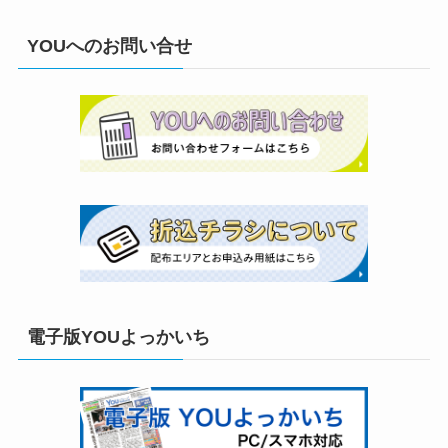
YOUへのお問い合せ
電子版YOUよっかいち