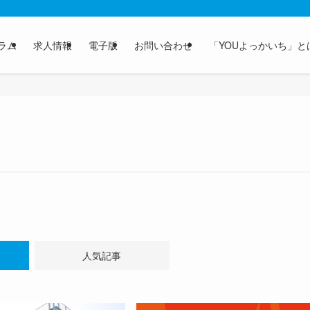
ラム
求人情報
電子版
お問い合わせ
「YOUよっかいち」と
人気記事