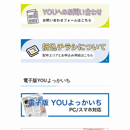
電子版YOUよっかいち