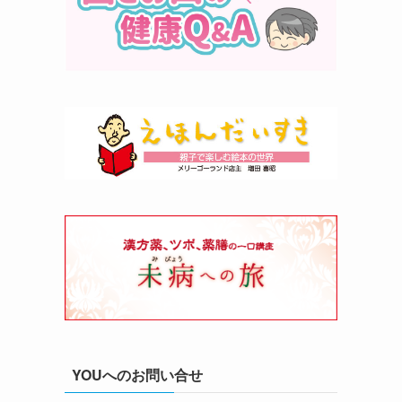
YOUへのお問い合せ