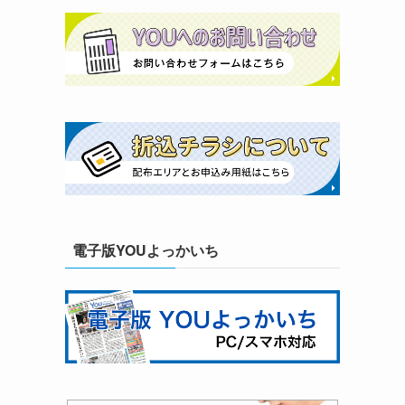
電子版YOUよっかいち