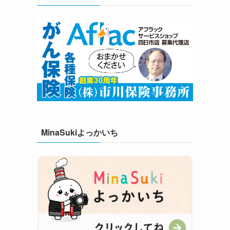
MinaSukiよっかいち