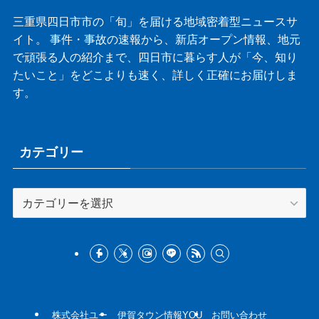
三重県四日市市の「旬」を届ける地域密着型ニュースサ
イト。 事件・事故の速報から、新店オープン情報、地元
で頑張る人の紹介まで、四日市に暮らす人が「今、知り
たいこと」をどこよりも速く、詳しく正確にお届けしま
す。
カテゴリー
カ
テ
ゴ
リ
ー
株式会社ユー
伊賀タウン情報YOU
お問い合わせ