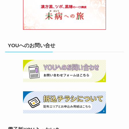
YOUへのお問い合せ