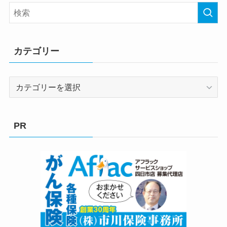
カテゴリー
カ
テ
ゴ
リ
PR
ー