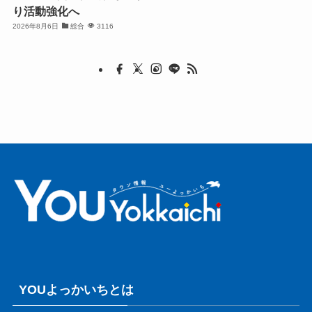
り活動強化へ
2026年8月6日
総合
3116
YOUよっかいちとは