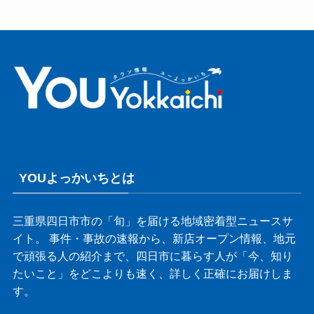
YOUよっかいちとは
三重県四日市市の「旬」を届ける地域密着型ニュースサ
イト。 事件・事故の速報から、新店オープン情報、地元
で頑張る人の紹介まで、四日市に暮らす人が「今、知り
たいこと」をどこよりも速く、詳しく正確にお届けしま
す。