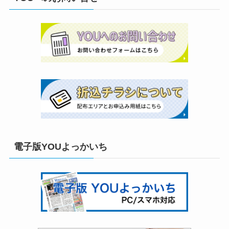
電子版YOUよっかいち