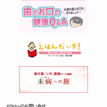
YOUへのお問い合せ