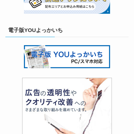
電子版YOUよっかいち