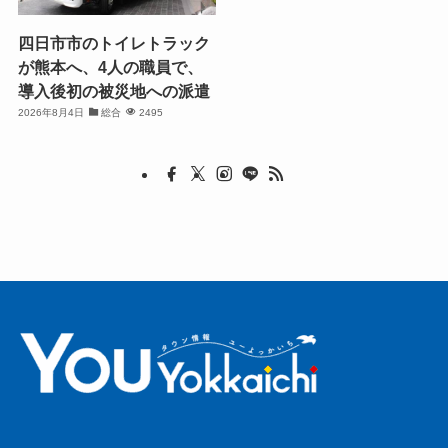
四日市市のトイレトラック
が熊本へ、4人の職員で、
導入後初の被災地への派遣
2026年8月4日
総合
2495