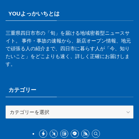
YOUよっかいちとは
三重県四日市市の「旬」を届ける地域密着型ニュースサ
イト。 事件・事故の速報から、新店オープン情報、地元
で頑張る人の紹介まで、四日市に暮らす人が「今、知り
たいこと」をどこよりも速く、詳しく正確にお届けしま
す。
カテゴリー
カ
テ
ゴ
リ