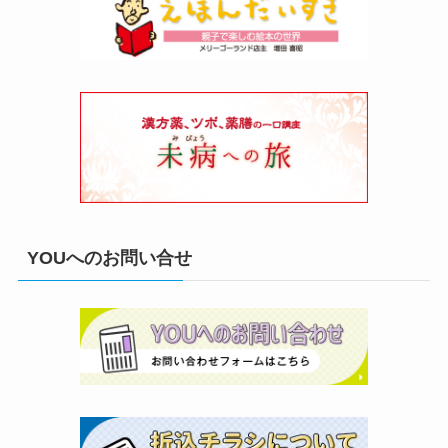
YOUへのお問い合せ