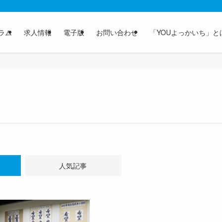
ラム
求人情報
電子版
お問い合わせ
「YOUよっかいち」と
人気記事