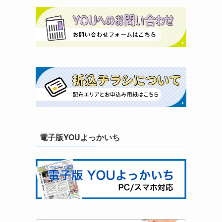
電子版YOUよっかいち