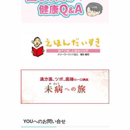
YOUへのお問い合せ