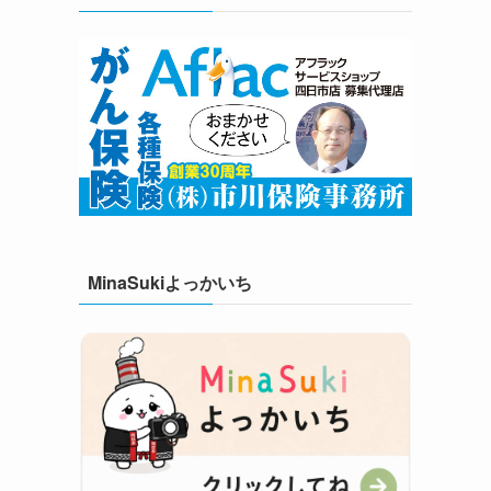
MinaSukiよっかいち