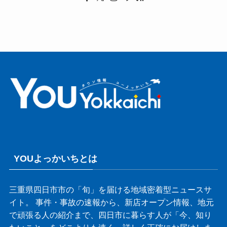
YOUよっかいちとは
三重県四日市市の「旬」を届ける地域密着型ニュースサ
イト。 事件・事故の速報から、新店オープン情報、地元
で頑張る人の紹介まで、四日市に暮らす人が「今、知り