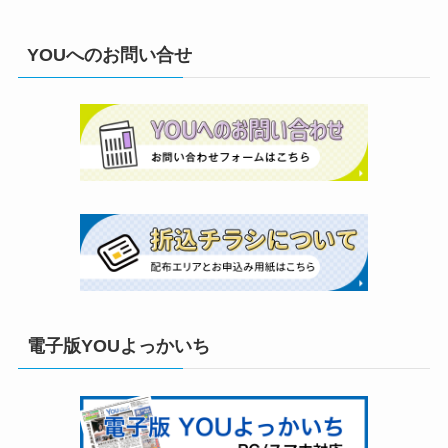
YOUへのお問い合せ
電子版YOUよっかいち