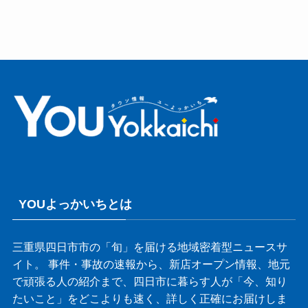
YOUよっかいちとは
三重県四日市市の「旬」を届ける地域密着型ニュースサ
イト。 事件・事故の速報から、新店オープン情報、地元
で頑張る人の紹介まで、四日市に暮らす人が「今、知り
たいこと」をどこよりも速く、詳しく正確にお届けしま