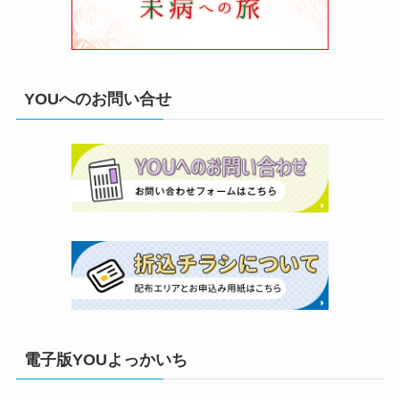
YOUへのお問い合せ
電子版YOUよっかいち