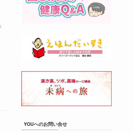
井
ー
YOUへのお問い合せ