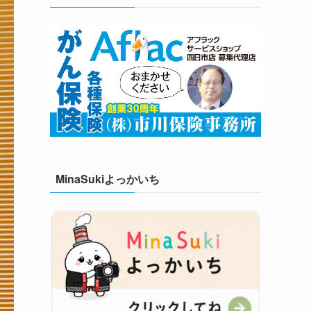
MinaSukiよっかいち