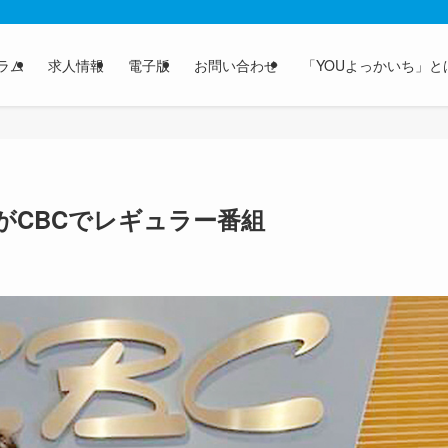
ラム
求人情報
電子版
お問い合わせ
「YOUよっかいち」と
がCBCでレギュラー番組