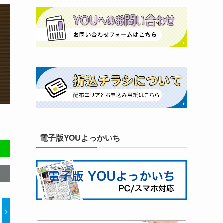
電子版YOUよっかいち