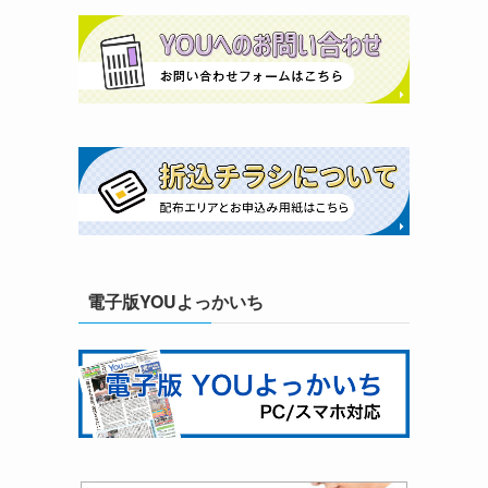
電子版YOUよっかいち