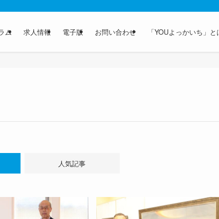
ラム
求人情報
電子版
お問い合わせ
「YOUよっかいち」と
人気記事