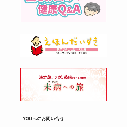
YOUへのお問い合せ