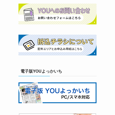
電子版YOUよっかいち