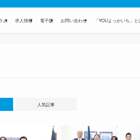
ラム
求人情報
電子版
お問い合わせ
「YOUよっかいち」と
人気記事