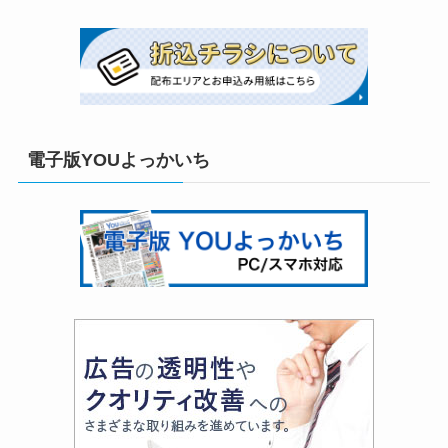
電子版YOUよっかいち