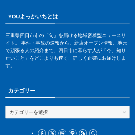
YOUよっかいちとは
三重県四日市市の「旬」を届ける地域密着型ニュースサ
イト。 事件・事故の速報から、新店オープン情報、地元
で頑張る人の紹介まで、四日市に暮らす人が「今、知り
たいこと」をどこよりも速く、詳しく正確にお届けしま
す。
カテゴリー
カ
テ
ゴ
リ