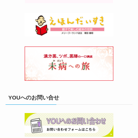
YOUへのお問い合せ