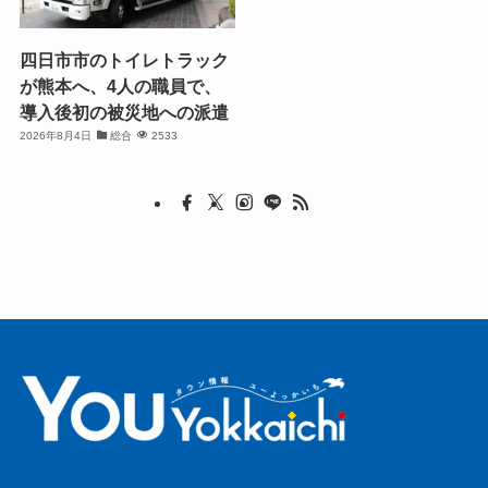
四日市市のトイレトラック
が熊本へ、4人の職員で、
導入後初の被災地への派遣
2026年8月4日
総合
2533