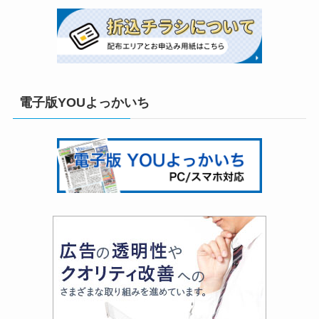
電子版YOUよっかいち