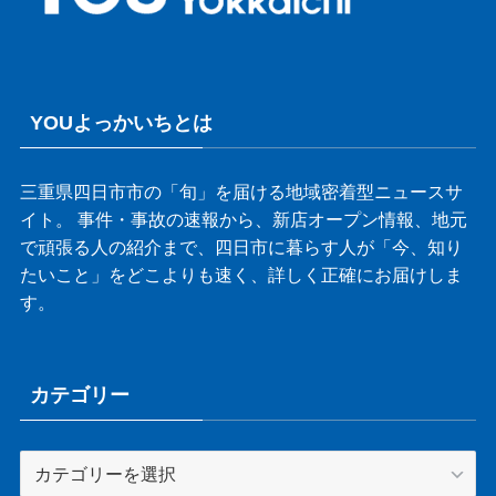
YOUよっかいちとは
三重県四日市市の「旬」を届ける地域密着型ニュースサ
イト。 事件・事故の速報から、新店オープン情報、地元
で頑張る人の紹介まで、四日市に暮らす人が「今、知り
たいこと」をどこよりも速く、詳しく正確にお届けしま
す。
カテゴリー
カ
テ