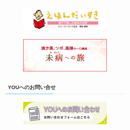
YOUへのお問い合せ