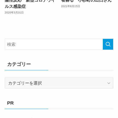
ルス感染症
2021年8月15日
2020年3月31日
カテゴリー
カ
テ
ゴ
リ
PR
ー