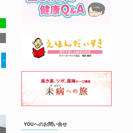
YOUへのお問い合せ