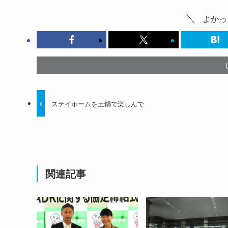
よかっ
ステイホームを土鍋で楽しんで
関連記事