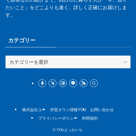
たいこと」をどこよりも速く、詳しく正確にお届けしま
す。
カテゴリー
カ
テ
ゴ
リ
ー
株式会社ユー
伊賀タウン情報YOU
お問い合わせ
プライバシーポリシー
利用規約
©
YOUよっかいち.