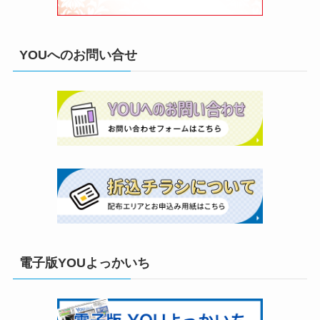
YOUへのお問い合せ
電子版YOUよっかいち