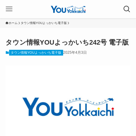
ホーム
タウン情報YOUよっかいち電子版
タウン情報YOUよっかいち242号 電子版
2025年4月3日
タウン情報YOUよっかいち電子版