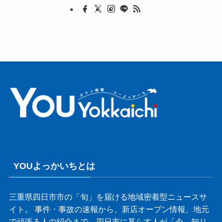
YOUよっかいちとは
三重県四日市市の「旬」を届ける地域密着型ニュースサ
イト。 事件・事故の速報から、新店オープン情報、地元
で頑張る人の紹介まで、四日市に暮らす人が「今、知り