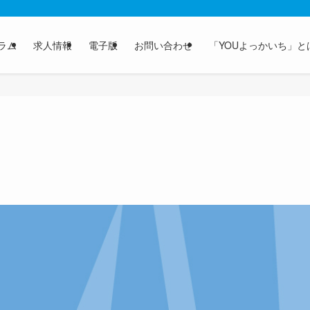
ラム
求人情報
電子版
お問い合わせ
「YOUよっかいち」と