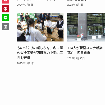
2024年7月6日
2024年4月1日
ものづくりの楽しさを、名古屋
113人が新型コロナ感染
の大冷工業が四日市の中学に工
死亡 四日市市
具を寄贈
2022年9月30日
2025年1月21日