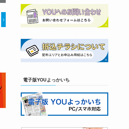
電子版YOUよっかいち