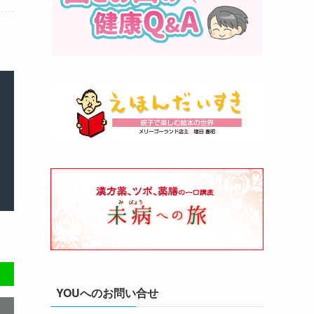
YOUへのお問い合せ