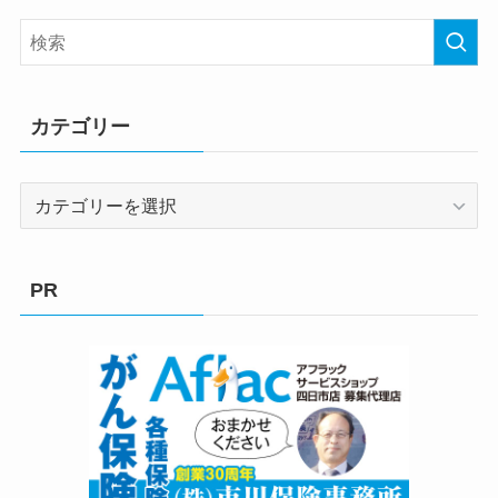
カテゴリー
カ
テ
ゴ
リ
PR
ー