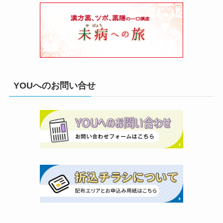
YOUへのお問い合せ