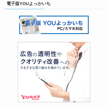
電子版YOUよっかいち