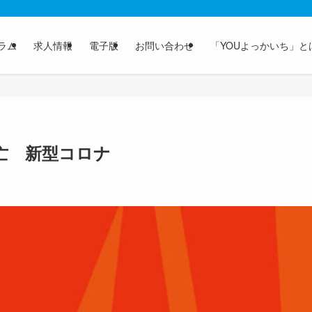
ラム
求人情報
電子版
お問い合わせ
「YOUよっかいち」と
死亡 新型コロナ