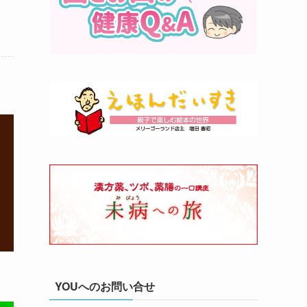
YOUへのお問い合せ