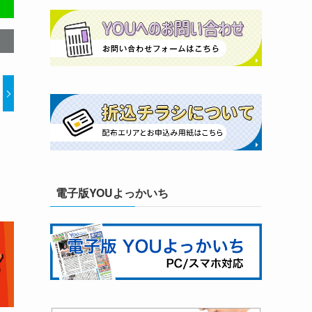
電子版YOUよっかいち