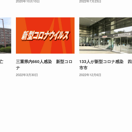
2020年10月10日
2022年7月23日
死亡
三重県内660人感染 新型コロ
133人が新型コロナ感染 
ナ
市市
2022年3月30日
2022年12月6日