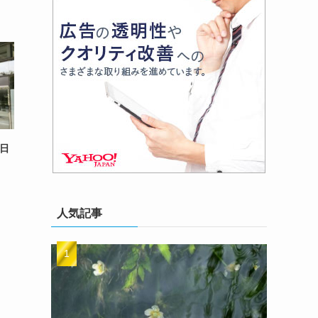
四日
人気記事