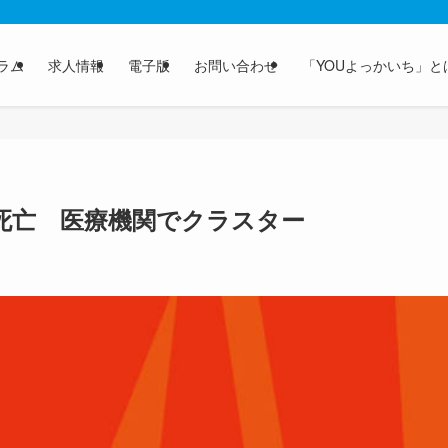
ラム
求人情報
電子版
お問い合わせ
「YOUよっかいち」と
人死亡 医療機関でクラスター