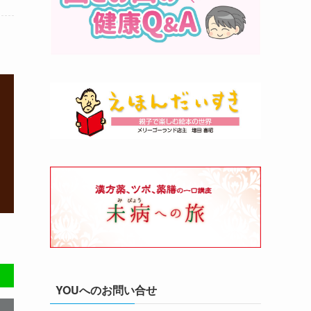
YOUへのお問い合せ