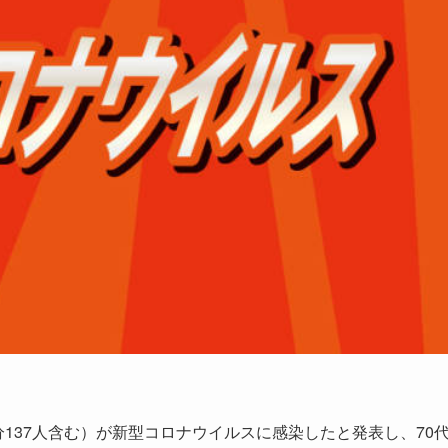
137人含む）が新型コロナウイルスに感染したと発表し、70