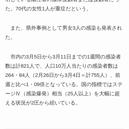
た。70代の女性1人が重症だという。
また、県外事例として男女3人の感染も発表され
た。
市内の3月5日から3月11日までの1週間の感染者
数は計821人で、人口10万人当たりの感染者数は
264・84人（2月26日から3月4日＝計755人）、前
週と比べ1・09倍となっている。国の指標ではステ
ージⅣ（感染爆発）相当（25人以上）を大幅に超
える状況が2圧から続いている。