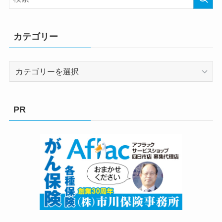
カテゴリー
カ
テ
ゴ
リ
PR
ー