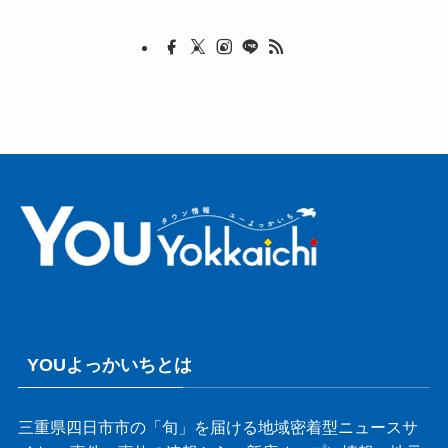
YOUよっかいちとは
三重県四日市市の「旬」を届ける地域密着型ニュースサ