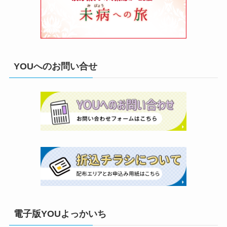
YOUへのお問い合せ
電子版YOUよっかいち