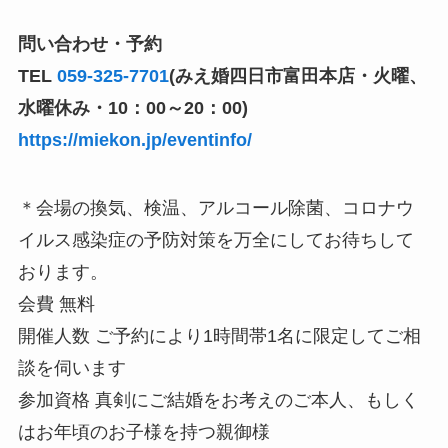
問い合わせ・予約
TEL
059-325-7701
(みえ婚四日市富田本店・火曜、
水曜休み・10：00～20：00)
https://miekon.jp/eventinfo/
＊会場の換気、検温、アルコール除菌、コロナウ
イルス感染症の予防対策を万全にしてお待ちして
おります。
会費 無料
開催人数 ご予約により1時間帯1名に限定してご相
談を伺います
参加資格 真剣にご結婚をお考えのご本人、もしく
はお年頃のお子様を持つ親御様