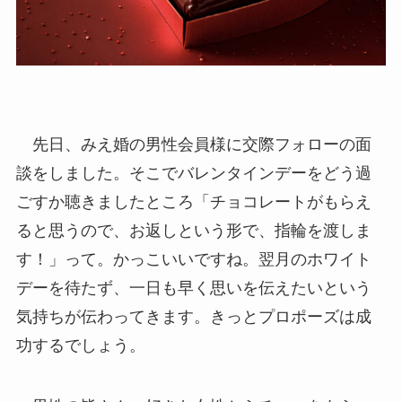
先日、みえ婚の男性会員様に交際フォローの面
談をしました。そこでバレンタインデーをどう過
ごすか聴きましたところ「チョコレートがもらえ
ると思うので、お返しという形で、指輪を渡しま
す！」って。かっこいいですね。翌月のホワイト
デーを待たず、一日も早く思いを伝えたいという
気持ちが伝わってきます。きっとプロポーズは成
功するでしょう。