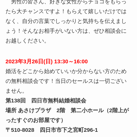
男性の皆さん、好きな女性からチョコをもらっ
たら大チャンスですよ！もらえて嬉しいだけでは
なく、自分の言葉でしっかりと気持ちを伝えまし
ょう！そんなお相手がいない方は、ぜひ相談会に
お越しください。
2023年3月26日(日) 13:30～16:00
婚活をどこから始めていいか分からない方のため
の無料相談会です！当日のセールスは一切ござい
ません。
第138回 四日市無料結婚相談会
場所 あさけプラザ 2階 第二小ホール（2階上が
ったすぐのお部屋です）
〒510-8028 四日市市下之宮町296-1