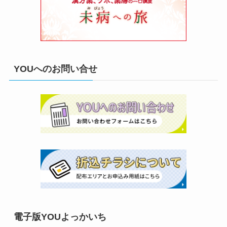
YOUへのお問い合せ
電子版YOUよっかいち