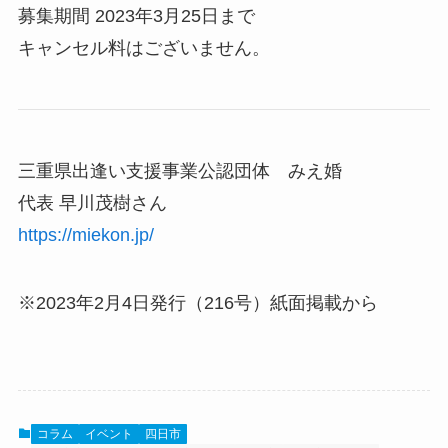
募集期間 2023年3月25日まで
キャンセル料はございません。
三重県出逢い支援事業公認団体 みえ婚
代表 早川茂樹さん
https://miekon.jp/
※2023年2月4日発行（216号）紙面掲載から
コラム
イベント
四日市