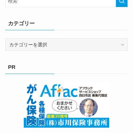
カテゴリー
カ
テ
ゴ
リ
PR
ー