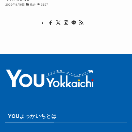
2026年8月6日
総合
3157
YOUよっかいちとは