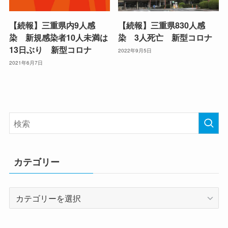
【続報】三重県内9人感
【続報】三重県830人感
染 新規感染者10人未満は
染 3人死亡 新型コロナ
13日ぶり 新型コロナ
2022年9月5日
2021年6月7日
カテゴリー
カ
テ
ゴ