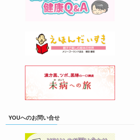
YOUへのお問い合せ