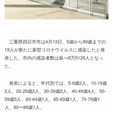
三重県四日市市は4月13日、5歳から89歳までの
19人が新たに新型コロナウイルスに感染したと発
表した。市内の感染者数は延べ8万5126人となっ
た。
発表によると、年代別では、5-9歳2人、10-19歳
2人、20-29歳2人、30-39歳2人、40-49歳4人、50-
59歳3人、60-64歳1人、65-69歳1人、70-79歳1
人、80ー89歳1人。