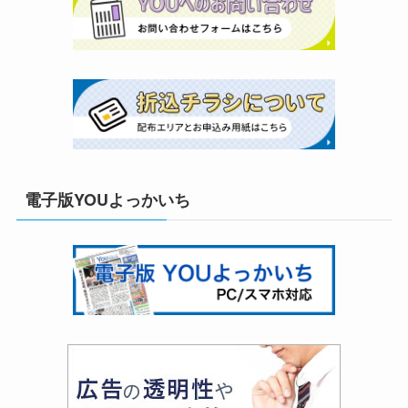
電子版YOUよっかいち