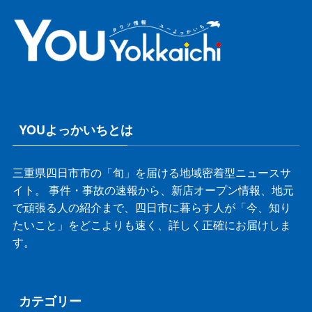
YOUよっかいちとは
三重県四日市市の「旬」を届ける地域密着型ニュースサ
イト。 事件・事故の速報から、新店オープン情報、地元
で頑張る人の紹介まで、四日市に暮らす人が「今、知り
たいこと」をどこよりも速く、詳しく正確にお届けしま
す。
カテゴリー