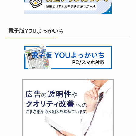
電子版YOUよっかいち