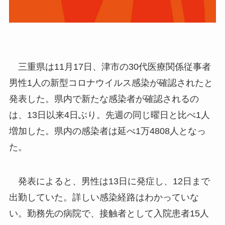
三重県は11月17日、津市の30代医療関係従事者
男性1人の新型コロナウイルス感染が確認されたと
発表した。県内で新たな感染者が確認されるの
は、13日以来4日ぶり。先週の同じ曜日と比べ1人
増加した。県内の感染者は延べ1万4808人となっ
た。
発表によると、男性は13日に発症し、12日まで
出勤していた。詳しい感染経路はわかっていな
い。勤務先の病院で、接触者として入院患者15人