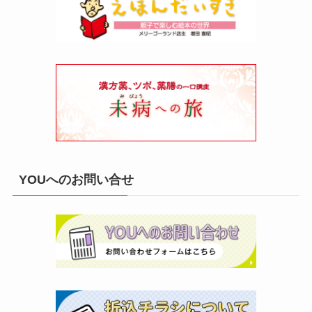
YOUへのお問い合せ