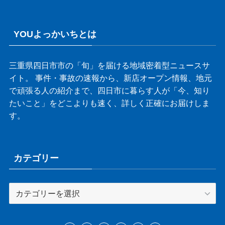
YOUよっかいちとは
三重県四日市市の「旬」を届ける地域密着型ニュースサ
イト。 事件・事故の速報から、新店オープン情報、地元
で頑張る人の紹介まで、四日市に暮らす人が「今、知り
たいこと」をどこよりも速く、詳しく正確にお届けしま
す。
カテゴリー
カ
テ
ゴ