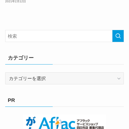
2021年2月12日
カテゴリー
カ
テ
ゴ
リ
PR
ー