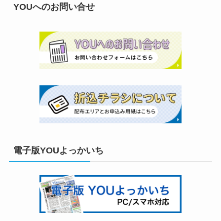
YOUへのお問い合せ
電子版YOUよっかいち