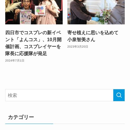
四日市でコスプレの新イベ
寄せ植えに思いを込めて
ント「よんコス」、10月開
小泉智美さん
催計画、コスプレイヤーを
2023年3月20日
隊長に応援隊が発足
2024年7月1日
カテゴリー