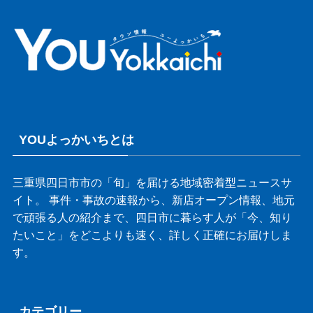
YOUよっかいちとは
三重県四日市市の「旬」を届ける地域密着型ニュースサ
イト。 事件・事故の速報から、新店オープン情報、地元
で頑張る人の紹介まで、四日市に暮らす人が「今、知り
たいこと」をどこよりも速く、詳しく正確にお届けしま
す。
カテゴリー