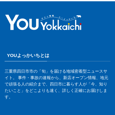
YOUよっかいちとは
三重県四日市市の「旬」を届ける地域密着型ニュースサ
イト。 事件・事故の速報から、新店オープン情報、地元
で頑張る人の紹介まで、四日市に暮らす人が「今、知り
たいこと」をどこよりも速く、詳しく正確にお届けしま
す。