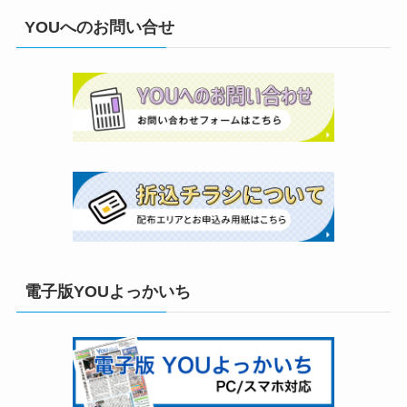
YOUへのお問い合せ
電子版YOUよっかいち