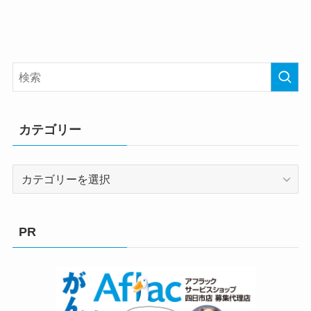
カテゴリー
カ
テ
ゴ
リ
PR
ー