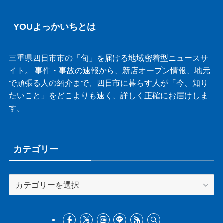
YOUよっかいちとは
三重県四日市市の「旬」を届ける地域密着型ニュースサ
イト。 事件・事故の速報から、新店オープン情報、地元
で頑張る人の紹介まで、四日市に暮らす人が「今、知り
たいこと」をどこよりも速く、詳しく正確にお届けしま
す。
カテゴリー
カ
テ
ゴ
リ