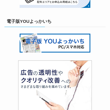
電子版YOUよっかいち