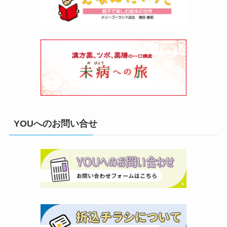
YOUへのお問い合せ