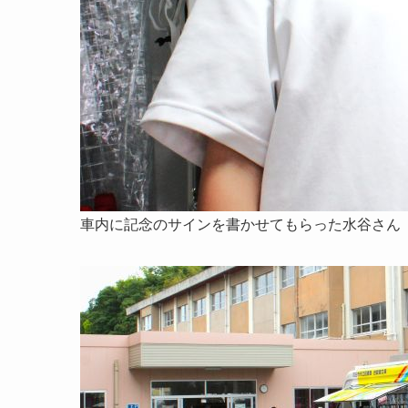
車内に記念のサインを書かせてもらった水谷さん