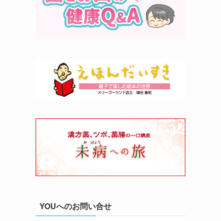
YOUへのお問い合せ