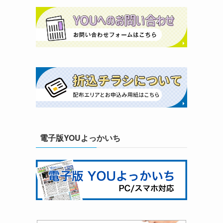
電子版YOUよっかいち