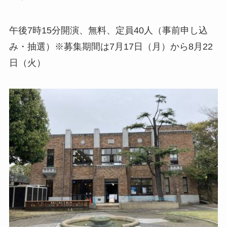
午後7時15分開演、無料、定員40人（事前申し込
み・抽選）※募集期間は7月17日（月）から8月22
日（火）