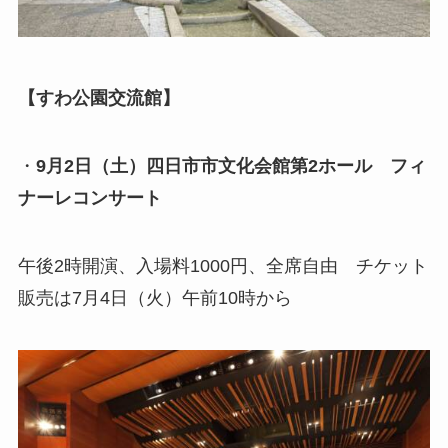
【すわ公園交流館】
・
9月2日（土）
四日市市文化会館第2ホール フィ
ナーレコンサート
午後2時開演、入場料1000円、全席自由 チケット
販売は7月4日（火）午前10時から