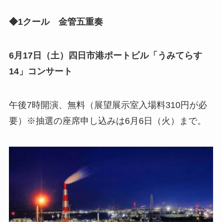
◆1クール 金管五重奏
6月17日（土）
四日市港ポートビル「うみてらす
14」コンサート
午後7時開演、無料（展望展示室入場料310円が必
要）※抽選の座席申し込みは6月6日（火）まで。