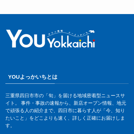
YOUよっかいちとは
三重県四日市市の「旬」を届ける地域密着型ニュースサ
イト。 事件・事故の速報から、新店オープン情報、地元
で頑張る人の紹介まで、四日市に暮らす人が「今、知り
たいこと」をどこよりも速く、詳しく正確にお届けしま
す。