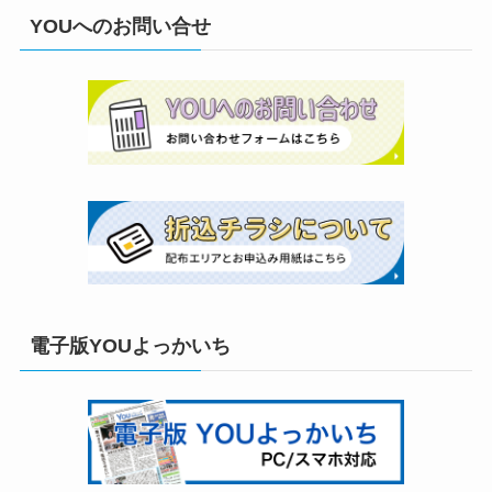
YOUへのお問い合せ
電子版YOUよっかいち