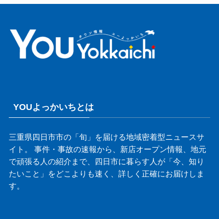
YOUよっかいちとは
三重県四日市市の「旬」を届ける地域密着型ニュースサ
イト。 事件・事故の速報から、新店オープン情報、地元
で頑張る人の紹介まで、四日市に暮らす人が「今、知り
たいこと」をどこよりも速く、詳しく正確にお届けしま
す。