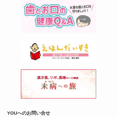
YOUへのお問い合せ