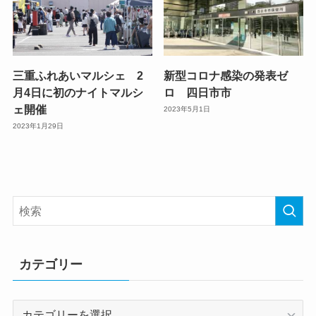
三重ふれあいマルシェ 2
新型コロナ感染の発表ゼ
月4日に初のナイトマルシ
ロ 四日市市
ェ開催
2023年5月1日
2023年1月29日
カテゴリー
カ