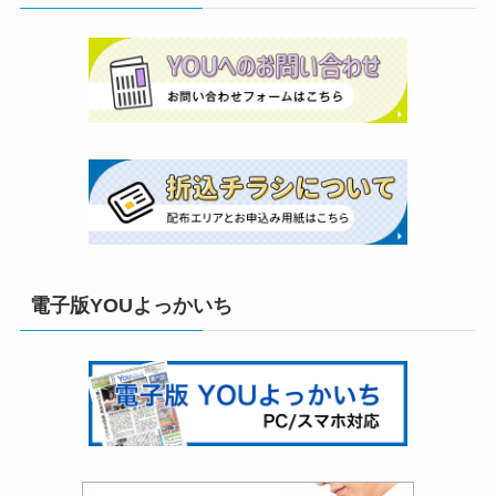
電子版YOUよっかいち