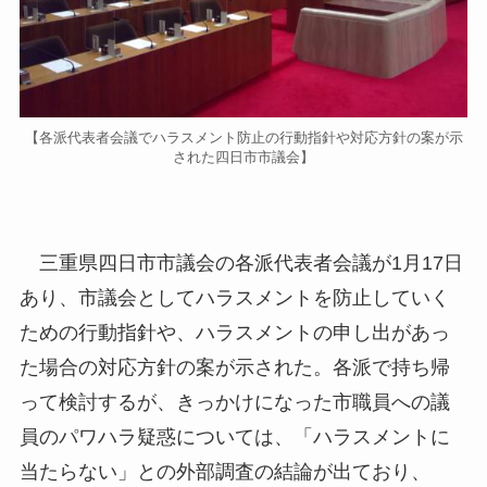
【各派代表者会議でハラスメント防止の行動指針や対応方針の案が示
された四日市市議会】
三重県四日市市議会の各派代表者会議が1月17日
あり、市議会としてハラスメントを防止していく
ための行動指針や、ハラスメントの申し出があっ
た場合の対応方針の案が示された。各派で持ち帰
って検討するが、きっかけになった市職員への議
員のパワハラ疑惑については、「ハラスメントに
当たらない」との外部調査の結論が出ており、