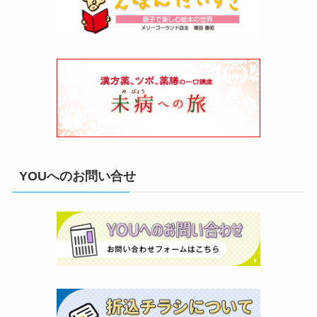
YOUへのお問い合せ