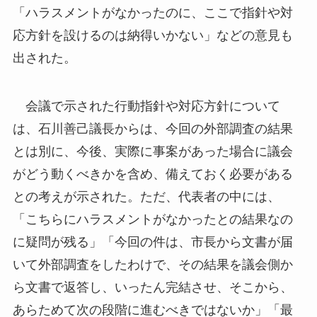
「ハラスメントがなかったのに、ここで指針や対
応方針を設けるのは納得いかない」などの意見も
出された。
会議で示された行動指針や対応方針について
は、石川善己議長からは、今回の外部調査の結果
とは別に、今後、実際に事案があった場合に議会
がどう動くべきかを含め、備えておく必要がある
との考えが示された。ただ、代表者の中には、
「こちらにハラスメントがなかったとの結果なの
に疑問が残る」「今回の件は、市長から文書が届
いて外部調査をしたわけで、その結果を議会側か
ら文書で返答し、いったん完結させ、そこから、
あらためて次の段階に進むべきではないか」「最