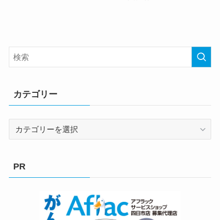
カテゴリー
カ
テ
ゴ
リ
PR
ー