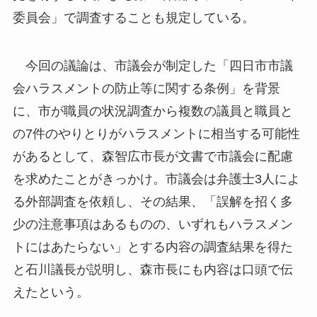
委員会」で調査することも規定している。
今回の議論は、市議会が制定した「四日市市議
会ハラスメントの防止等に関する条例」を背景
に、市が職員の状況調査から複数の議員と職員と
の7件のやりとりがハラスメントに相当する可能性
があるとして、森智広市長が文書で市議会に配慮
を求めたことがきっかけ。市議会は弁護士3人によ
る外部調査を依頼し、その結果、「誤解を招く多
少の注意事項はあるものの、いずれもハラスメン
トにはあたらない」とする内容の調査結果を得た
と石川議長が説明し、森市長にも内容は口頭で伝
えたという。