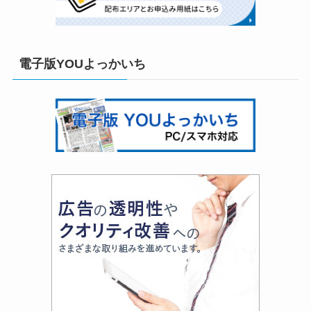
電子版YOUよっかいち