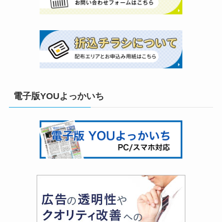
電子版YOUよっかいち