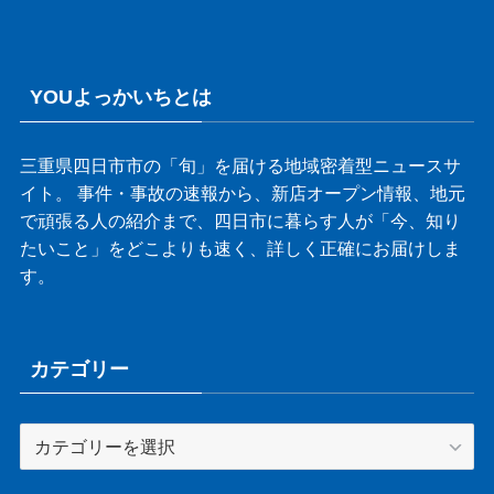
YOUよっかいちとは
三重県四日市市の「旬」を届ける地域密着型ニュースサ
イト。 事件・事故の速報から、新店オープン情報、地元
で頑張る人の紹介まで、四日市に暮らす人が「今、知り
たいこと」をどこよりも速く、詳しく正確にお届けしま
す。
カテゴリー
カ
テ
ゴ