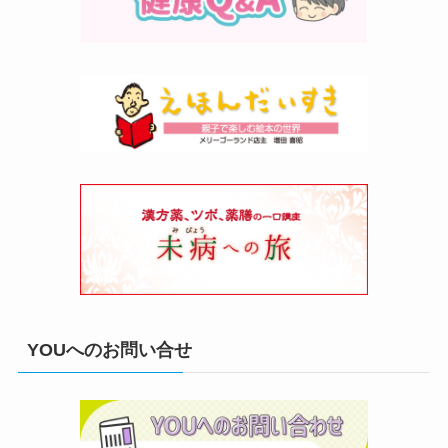
YOUへのお問い合せ