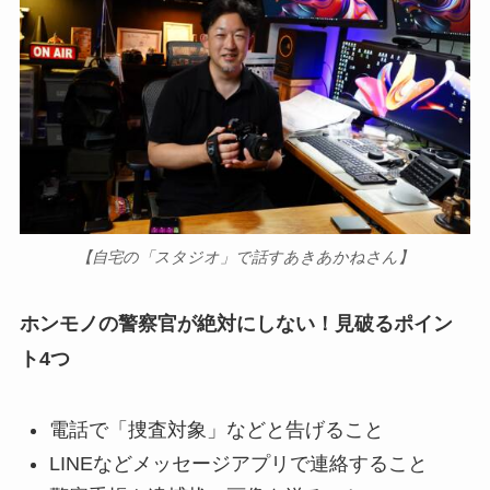
【自宅の「スタジオ」で話すあきあかねさん】
ホンモノの警察官が絶対にしない！見破るポイン
ト4つ
電話で「捜査対象」などと告げること
LINEなどメッセージアプリで連絡すること